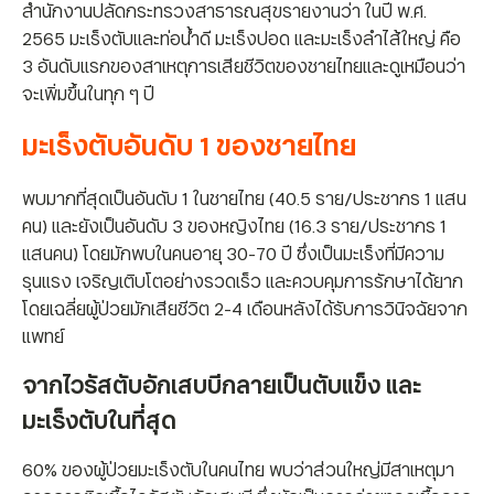
สำนักงานปลัดกระทรวงสาธารณสุขรายงานว่า ในปี พ.ศ.
2565 มะเร็งตับและท่อน้ำดี มะเร็งปอด และมะเร็งลำไส้ใหญ่ คือ
3 อันดับแรกของสาเหตุการเสียชีวิตของชายไทยและดูเหมือนว่า
จะเพิ่มขึ้นในทุก ๆ ปี
มะเร็งตับอันดับ 1 ของชายไทย
พบมากที่สุดเป็นอันดับ 1 ในชายไทย (40.5 ราย/ประชากร 1 แสน
คน) และยังเป็นอันดับ 3 ของหญิงไทย (16.3 ราย/ประชากร 1
แสนคน) โดยมักพบในคนอายุ 30-70 ปี ซึ่งเป็นมะเร็งที่มีความ
รุนแรง เจริญเติบโตอย่างรวดเร็ว และควบคุมการรักษาได้ยาก
โดยเฉลี่ยผู้ป่วยมักเสียชีวิต 2-4 เดือนหลังได้รับการวินิจฉัยจาก
แพทย์
จากไวรัสตับอักเสบบีกลายเป็นตับแข็ง และ
มะเร็งตับในที่สุด
60% ของผู้ป่วยมะเร็งตับในคนไทย พบว่าส่วนใหญ่มีสาเหตุมา