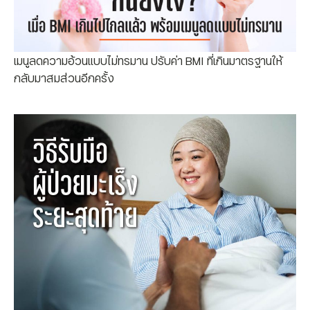
เมนูลดความอ้วนแบบไม่ทรมาน ปรับค่า BMI ที่เกินมาตรฐานให้
กลับมาสมส่วนอีกครั้ง