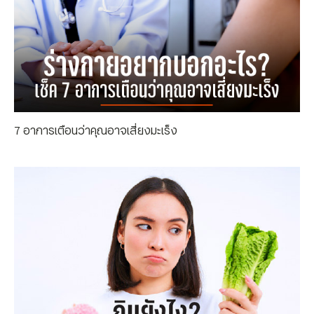
7 อาการเตือนว่าคุณอาจเสี่ยงมะเร็ง