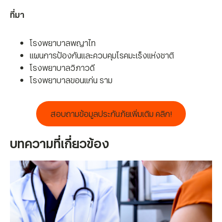
ที่มา
โรงพยาบาลพญาไท
แผนการป้องกันและควบคุมโรคมะเร็งแห่งชาติ
โรงพยาบาลวิภาวดี
โรงพยาบาลขอนแก่น ราม
สอบถามข้อมูลประกันภัยเพิ่มเติม คลิก!
บทความที่เกี่ยวข้อง