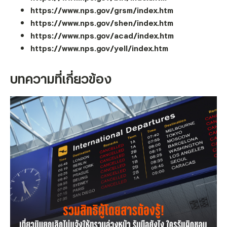
https://www.nps.gov/grsm/index.htm
https://www.nps.gov/shen/index.htm
https://www.nps.gov/acad/index.htm
https://www.nps.gov/yell/index.htm
บทความที่เกี่ยวข้อง