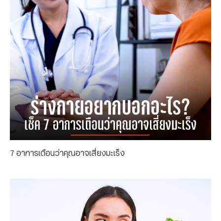
7 อาการเตือนว่าคุณอาจเสี่ยงมะเร็ง