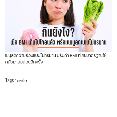
เมนูลดความอ้วนแบบไม่ทรมาน ปรับค่า BMI ที่เกินมาตรฐานให้
กลับมาสมส่วนอีกครั้ง
Tags :
มะเร็ง