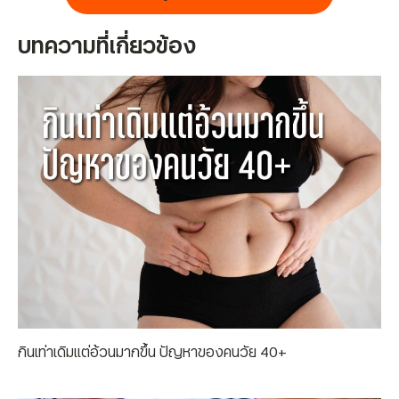
บทความที่เกี่ยวข้อง
กินเท่าเดิมแต่อ้วนมากขึ้น ปัญหาของคนวัย 40+