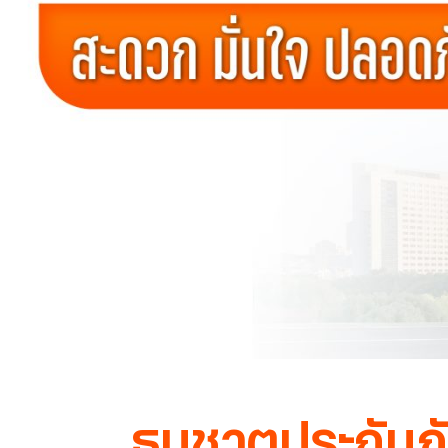
ธนชาตประกันภัย