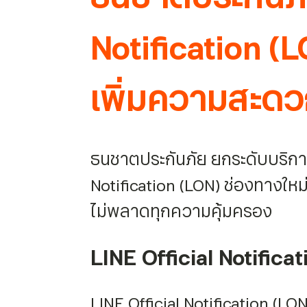
Notification (
เพิ่มความสะดว
ธนชาตประกันภัย ยกระดับบริการไ
Notification (LON) ช่องทางใหม
ไม่พลาดทุกความคุ้มครอง
LINE Official Notifica
LINE Official Notification (L