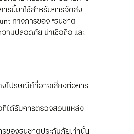
ารนี้มาใช้สำหรับการจัดส่ง
Account ทางการของ “ธนชาต
ความปลอดภัย น่าเชื่อถือ และ
งไปรษณีย์ที่อาจเสี่ยงต่อการ
งที่ได้รับการตรวจสอบแหล่ง
ารของธนชาตประกันภัยเท่านั้น