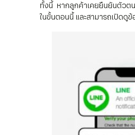
ทั้งนี้ หากลูกค้าเคยยืนยันตัวต
ในขั้นตอนนี้ และสามารถเปิดดู