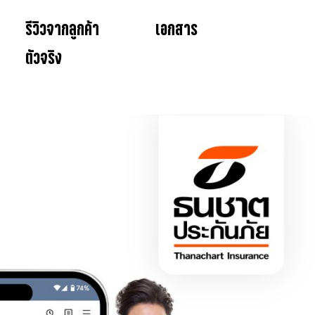
รีวิวจากลูกค้า
เอกสาร
ตัวจริง