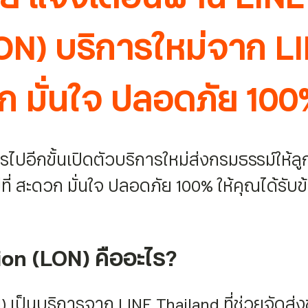
LON) บริการใหม่จาก L
ก มั่นใจ ปลอดภัย 100
ปอีกขั้นเปิดตัวบริการใหม่ส่งกรมธรรม์ให้ลูก
่ที่ สะดวก มั่นใจ ปลอดภัย 100% ให้คุณได้ร
tion (LON) คืออะไร?
ON) เป็นบริการจาก LINE Thailand ที่ช่วยจัด