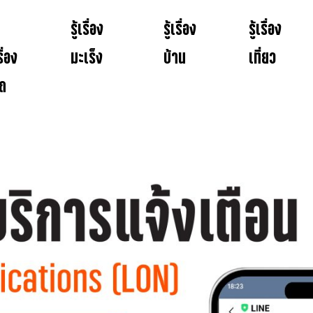
รู้เรื่อง
รู้เรื่อง
รู้เรื่อง
รื่อง
มะเร็ง
บ้าน
เที่ยว
ถ