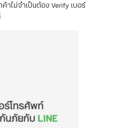
กค้าไม่จำเป็นต้อง Verify เบอร์
ี